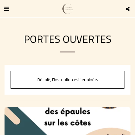
PORTES OUVERTES
Désolé, l'inscription est terminée.