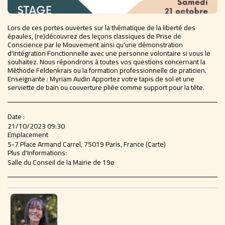
Lors de ces portes ouvertes sur la thématique de la liberté des
épaules, (re)découvrez des leçons classiques de Prise de
Conscience par le Mouvement ainsi qu'une démonstration
d'Intégration Fonctionnelle avec une personne volontaire si vous le
souhaitez. Nous répondrons à toutes vos questions concernant la
Méthode Feldenkrais ou la formation professionnelle de praticien.
Enseignante : Myriam Audin Apportez votre tapis de sol et une
serviette de bain ou couverture pliée comme support pour la tête.
Date :
21/10/2023 09:30
Emplacement
5-7 Place Armand Carrel, 75019 Paris, France (
Carte
)
Plus d'Informations:
Salle du Conseil de la Mairie de 19e